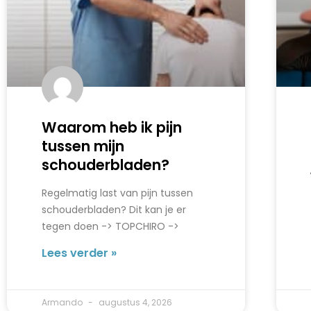
Waarom heb ik pijn
tussen mijn
schouderbladen?
Regelmatig last van pijn tussen
schouderbladen? Dit kan je er
tegen doen -> TOPCHIRO ->
Lees verder »
Armando
augustus 4, 2026