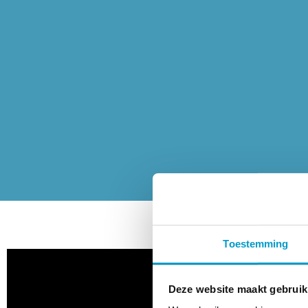
Toestemming
Deze website maakt gebruik