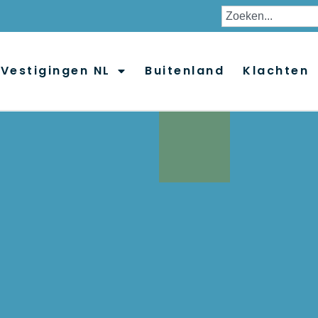
Vestigingen NL
Buitenland
Klachten