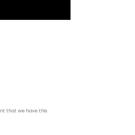
ant that we have this