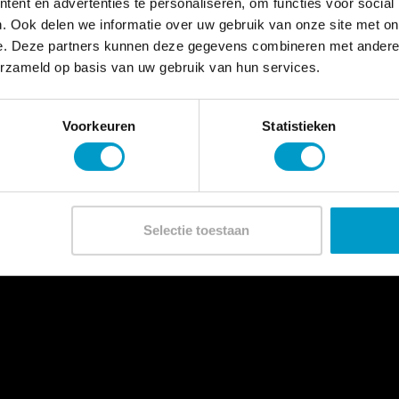
ent en advertenties te personaliseren, om functies voor social
. Ook delen we informatie over uw gebruik van onze site met on
e. Deze partners kunnen deze gegevens combineren met andere i
erzameld op basis van uw gebruik van hun services.
Voorkeuren
Statistieken
Selectie toestaan