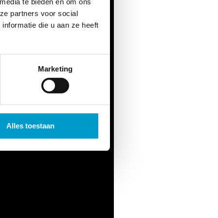
 media te bieden en om ons
ze partners voor social
nformatie die u aan ze heeft
Marketing
Alles toestaan