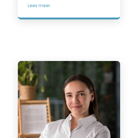
Lees meer