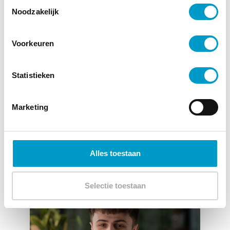
Toestemmingsselectie
Noodzakelijk
Voorkeuren
Amin
Statistieken
Marketing
Alles toestaan
Selectie toestaan