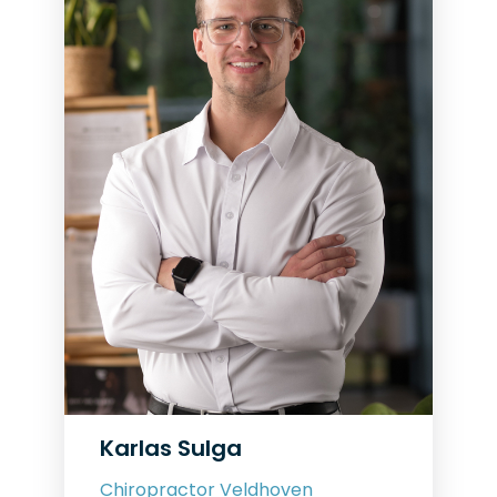
Karlas Sulga
Chiropractor Veldhoven