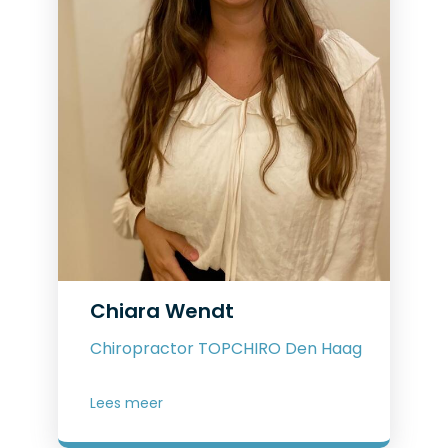
Chiara Wendt
Chiropractor TOPCHIRO Den Haag
Lees meer