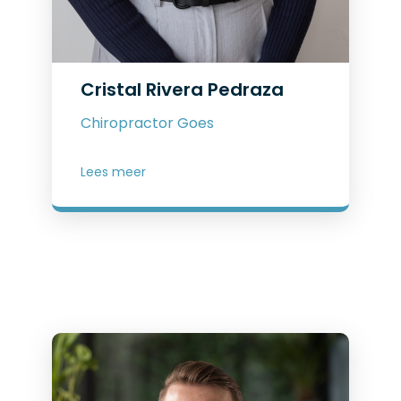
Cristal Rivera Pedraza
Chiropractor Goes
Lees meer