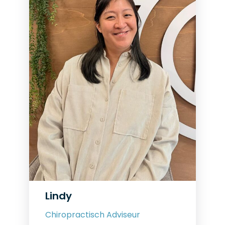
Lindy
Chiropractisch Adviseur