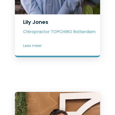
Lily Jones
Chiropractor TOPCHIRO Rotterdam
Lees meer