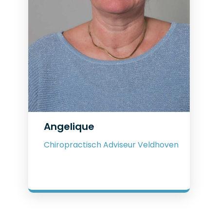
Angelique
Chiropractisch Adviseur Veldhoven