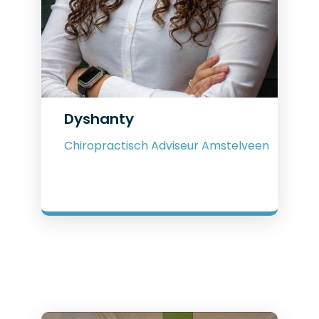
Dyshanty
Chiropractisch Adviseur Amstelveen