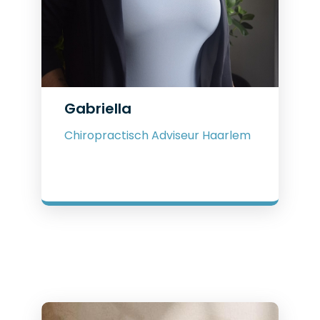
Gabriella
Chiropractisch Adviseur Haarlem