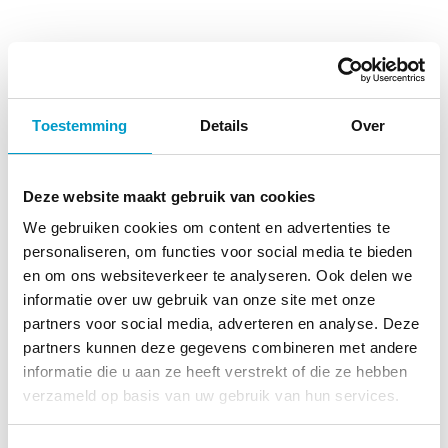
Toestemming
Details
Over
Deze website maakt gebruik van cookies
We gebruiken cookies om content en advertenties te
personaliseren, om functies voor social media te bieden
en om ons websiteverkeer te analyseren. Ook delen we
informatie over uw gebruik van onze site met onze
partners voor social media, adverteren en analyse. Deze
partners kunnen deze gegevens combineren met andere
informatie die u aan ze heeft verstrekt of die ze hebben
verzameld op basis van uw gebruik van hun services.