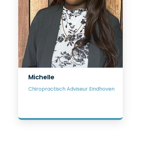
Michelle
Chiropractisch Adviseur Eindhoven