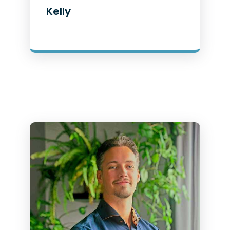
Kelly