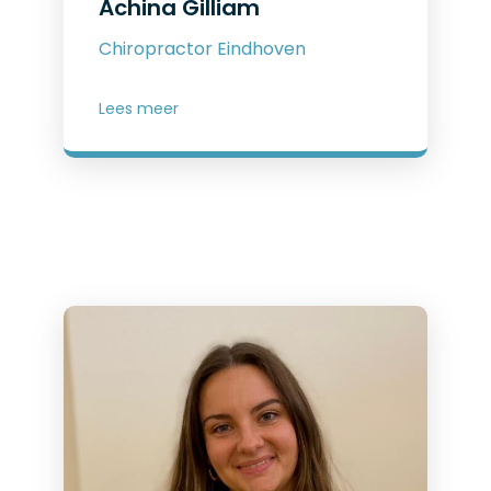
Achina Gilliam
Chiropractor Eindhoven
Lees meer