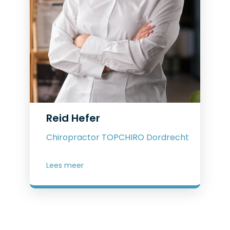
Reid Hefer
Chiropractor TOPCHIRO Dordrecht
Lees meer