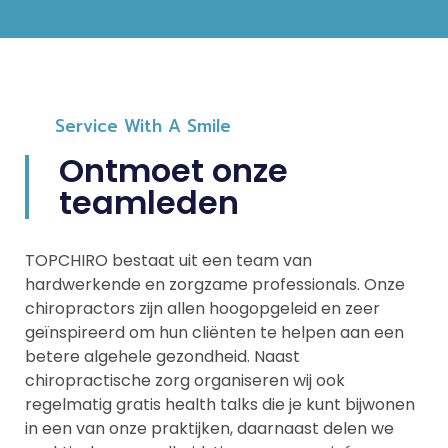
Service With A Smile
Ontmoet onze
teamleden
TOPCHIRO bestaat uit een team van
hardwerkende en zorgzame professionals. Onze
chiropractors zijn allen hoogopgeleid en zeer
geïnspireerd om hun cliënten te helpen aan een
betere algehele gezondheid. Naast
chiropractische zorg organiseren wij ook
regelmatig gratis health talks die je kunt bijwonen
in een van onze praktijken, daarnaast delen we