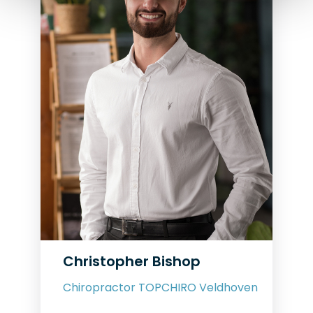
Christopher Bishop
Chiropractor TOPCHIRO Veldhoven