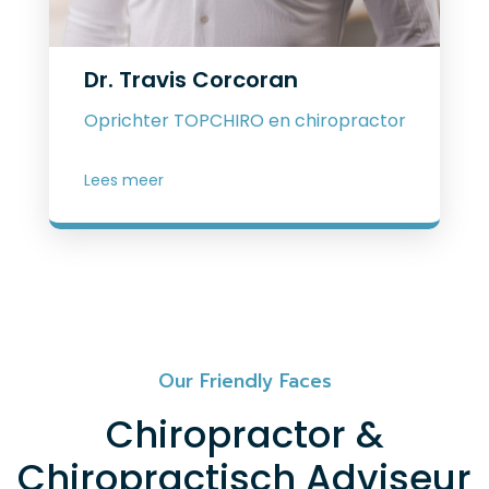
Dr. Travis Corcoran
Oprichter TOPCHIRO en chiropractor
Lees meer
Our Friendly Faces
Chiropractor &
Chiropractisch Adviseur