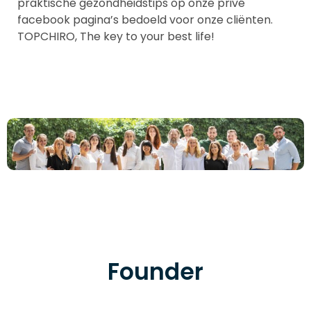
praktische gezondheidstips op onze privé
facebook pagina’s bedoeld voor onze cliënten.
TOPCHIRO, The key to your best life!
Founder