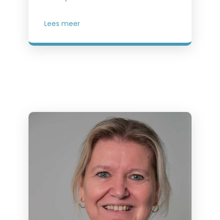
Lees meer