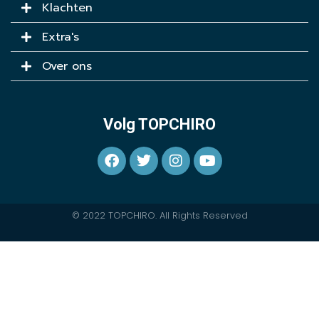
Klachten
Extra's
Over ons
Volg TOPCHIRO
© 2022 TOPCHIRO. All Rights Reserved