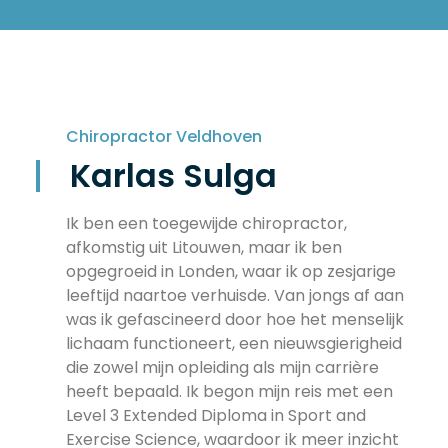
Chiropractor Veldhoven
Karlas Sulga
Ik ben een toegewijde chiropractor,
afkomstig uit Litouwen, maar ik ben
opgegroeid in Londen, waar ik op zesjarige
leeftijd naartoe verhuisde. Van jongs af aan
was ik gefascineerd door hoe het menselijk
lichaam functioneert, een nieuwsgierigheid
die zowel mijn opleiding als mijn carrière
heeft bepaald. Ik begon mijn reis met een
Level 3 Extended Diploma in Sport and
Exercise Science, waardoor ik meer inzicht