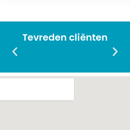
Tevreden cliënten