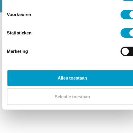
Voorkeuren
Statistieken
Marketing
– Karlas Sulga
Alles toestaan
Selectie toestaan