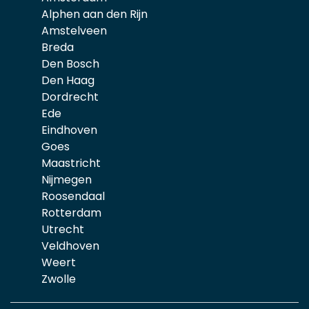
Alphen aan den Rijn
Amstelveen
Breda
Den Bosch
Den Haag
Dordrecht
Ede
Eindhoven
Goes
Maastricht
Nijmegen
Roosendaal
Rotterdam
Utrecht
Veldhoven
Weert
Zwolle