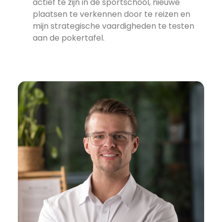
actief te zijn in de sportschool, nieuwe
plaatsen te verkennen door te reizen en
mijn strategische vaardigheden te testen
aan de pokertafel.