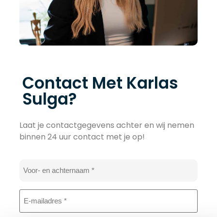
Contact Met Karlas
Sulga?
Laat je contactgegevens achter en wij nemen
binnen 24 uur contact met je op!
Naam
*
E-
mailadres
*