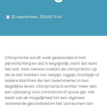
30 september, 2024
11:44
Chiropractie wordt vaak geassocieerd met
pijnverlichting en dat is begrijpelijk, want dat doet
het ook. Veel mensen zoeken de chiropractor op
als ze last hebben van nekpijn, rugpijn, hoofdpijn of
andere klachten die hen belemmeren in hun
dagelijkse leven. Chiropractie is echter meer dan
een oplossing voor chronische of acute pijn. Het
biedt ook de mogelijkheid tot een algeheel
verbeterde gezondheid en het voorkomen van