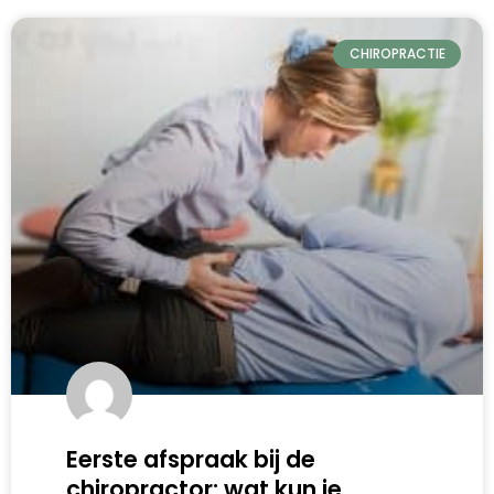
CHIROPRACTIE
Eerste afspraak bij de
chiropractor: wat kun je