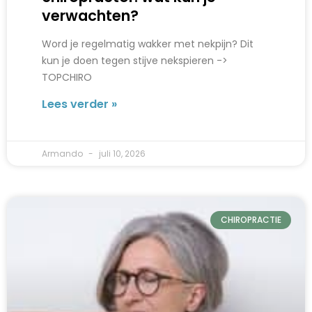
verwachten?
Word je regelmatig wakker met nekpijn? Dit
kun je doen tegen stijve nekspieren ->
TOPCHIRO
Lees verder »
Armando
juli 10, 2026
CHIROPRACTIE