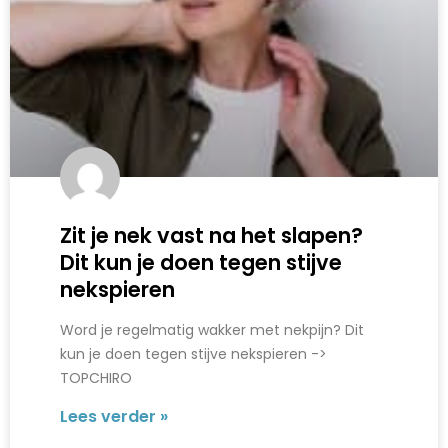
Zit je nek vast na het slapen?
Dit kun je doen tegen stijve
nekspieren
Word je regelmatig wakker met nekpijn? Dit
kun je doen tegen stijve nekspieren ->
TOPCHIRO
Lees verder »