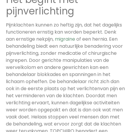
pijnverlichting
Pijnklachten kunnen zo heftig zijn, dat het dagelijks
functioneren ernstig kan worden beperkt. Denk
aan ernstige nekpijn,
migraine
of een hernia. Een
behandeling biedt een natuurlijke benadering voor
pijnverlichting, zonder medicatie of chirurgische
ingrepen. Door gerichte manipulaties van de
wervelkolom en andere gewrichten kan een
behandelaar blokkades en spanningen in het
lichaam opheffen. De behandelaar richt zich dan
ook in de eerste plaats op het verlichtenvan pijn en
het verminderen van de klachten. Doordat men
verlichting ervaart, kunnen dagelijkse activiteiten
weer worden opgepakt en dat is dan ook wat men
vaak doet. Helaas stoppen veel mensen dan met
de behandeling, wat ervoor zorgt dat de klachten
weer terugkomen. TOPCHIRO benadert een