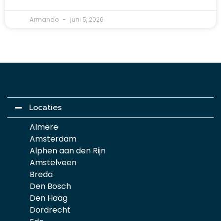
Armando
juni 5, 2026
Locaties
Almere
Amsterdam
Alphen aan den Rijn
Amstelveen
Breda
Den Bosch
Den Haag
Dordrecht