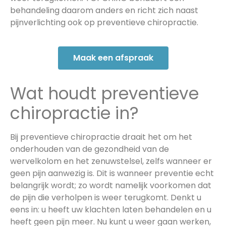
behandeling daarom anders en richt zich naast
pijnverlichting ook op preventieve chiropractie.
Maak een afspraak
Wat houdt preventieve
chiropractie in?
Bij preventieve chiropractie draait het om het
onderhouden van de gezondheid van de
wervelkolom en het zenuwstelsel, zelfs wanneer er
geen pijn aanwezig is. Dit is wanneer preventie echt
belangrijk wordt; zo wordt namelijk voorkomen dat
de pijn die verholpen is weer terugkomt. Denkt u
eens in: u heeft uw klachten laten behandelen en u
heeft geen pijn meer. Nu kunt u weer gaan werken,