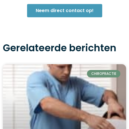
Neem direct contact op!
Gerelateerde berichten
CHIROPRACTIE