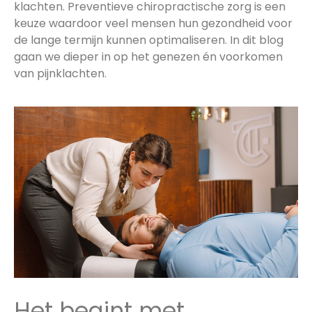
klachten. Preventieve chiropractische zorg is een
keuze waardoor veel mensen hun gezondheid voor
de lange termijn kunnen optimaliseren. In dit blog
gaan we dieper in op het genezen én voorkomen
van pijnklachten.
Het begint met