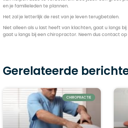
en je familieleden te plannen.
Het zal je letterlijk de rest van je leven terugbetalen.
Niet alleen als u last heeft van klachten, gaat u langs
gaat u langs bij een chiropractor. Neem dus contact o
Gerelateerde bericht
CHIROPRACTIE