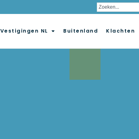
Vestigingen NL
Buitenland
Klachten