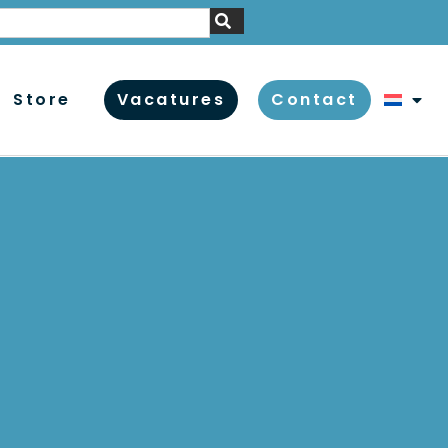
Store
Vacatures
Contact