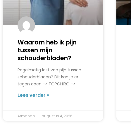
Waarom heb ik pijn
tussen mijn
schouderbladen?
Regelmatig last van pijn tussen
schouderbladen? Dit kan je er
tegen doen -> TOPCHIRO ->
Lees verder »
Armando
augustus 4, 2026