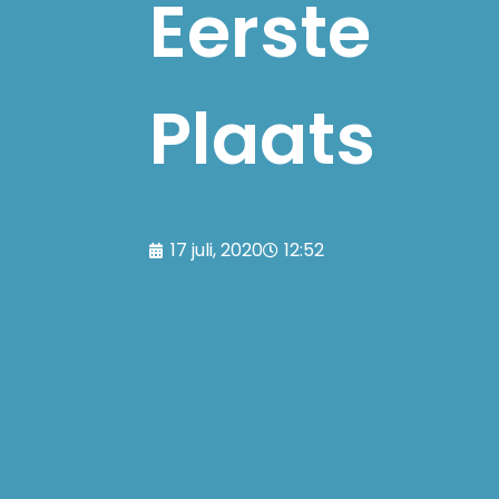
Eerste
Plaats
17 juli, 2020
12:52