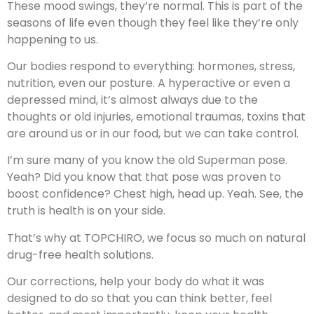
These mood swings, they’re normal. This is part of the
seasons of life even though they feel like they’re only
happening to us.
Our bodies respond to everything: hormones, stress,
nutrition, even our posture. A hyperactive or even a
depressed mind, it’s almost always due to the
thoughts or old injuries, emotional traumas, toxins that
are around us or in our food, but we can take control.
I’m sure many of you know the old Superman pose.
Yeah? Did you know that that pose was proven to
boost confidence? Chest high, head up. Yeah. See, the
truth is health is on your side.
That’s why at TOPCHIRO, we focus so much on natural
drug-free health solutions.
Our corrections, help your body do what it was
designed to do so that you can think better, feel