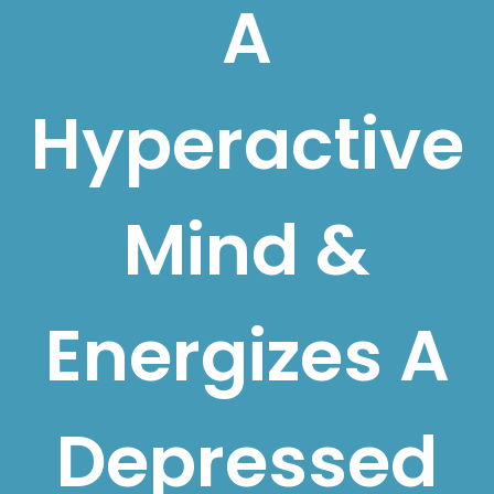
A
Hyperactive
Mind &
Energizes A
Depressed