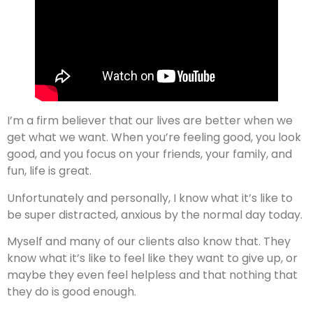
I’m a firm believer that our lives are better when we
get what we want. When you’re feeling good, you look
good, and you focus on your friends, your family, and
fun, life is great.
Unfortunately and personally, I know what it’s like to
be super distracted, anxious by the normal day today.
Myself and many of our clients also know that. They
know what it’s like to feel like they want to give up, or
maybe they even feel helpless and that nothing that
they do is good enough.