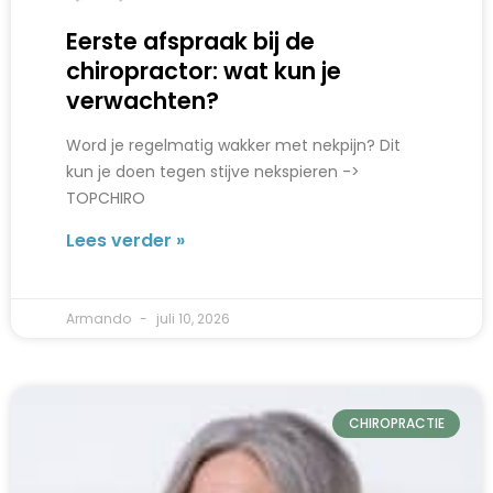
Eerste afspraak bij de
chiropractor: wat kun je
verwachten?
Word je regelmatig wakker met nekpijn? Dit
kun je doen tegen stijve nekspieren ->
TOPCHIRO
Lees verder »
Armando
juli 10, 2026
CHIROPRACTIE