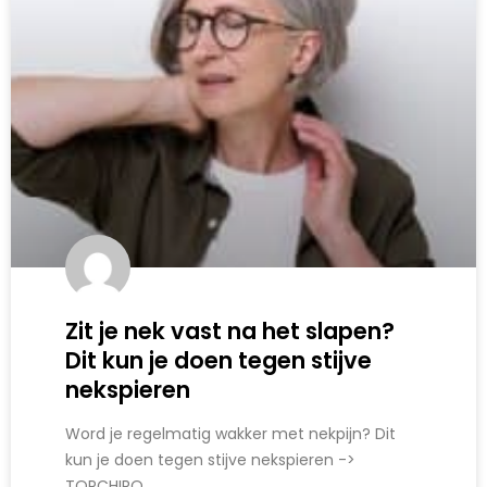
Zit je nek vast na het slapen?
Dit kun je doen tegen stijve
nekspieren
Word je regelmatig wakker met nekpijn? Dit
kun je doen tegen stijve nekspieren ->
TOPCHIRO