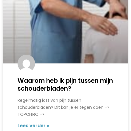
Waarom heb ik pijn tussen mijn
schouderbladen?
Regelmatig last van pijn tussen
schouderbladen? Dit kan je er tegen doen ->
TOPCHIRO ->
Lees verder »