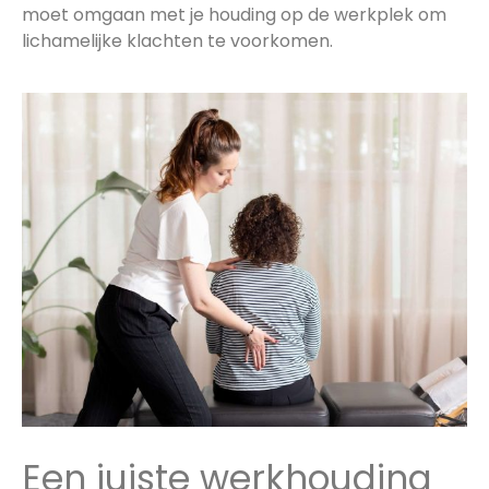
moet omgaan met je houding op de werkplek om
lichamelijke klachten te voorkomen.
Een juiste werkhouding