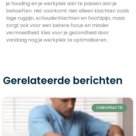
je houding en je werkplek aan te passen aan je
behoeften. Het voorkomt niet alleen klachten zoals
lage rugpijn, schouderklachten en hoofdpijn, maar
zorgt ook voor een betere focus en minder
vermoeidheid. Kies voor je gezondheid door
vandaag nog je werkplek te optimaliseren.
Gerelateerde berichten
CHIROPRACTIE