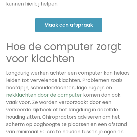
kunnen hierbij helpen.
Maak een afspraak
Hoe de computer zorgt
voor klachten
Langdurig werken achter een computer kan helaas
leiden tot vervelende klachten. Problemen zoals
hoofdpijn, schouderklachten, lage rugpijn en
nekklachten door de computer
komen dan ook
vaak voor. Ze worden veroorzaakt door een
verkeerde kijkhoek of het langdurig in dezelfde
houding zitten. Chiropractors adviseren om het
scherm op ooghoogte te plaatsen en een afstand
van minimaal 50 cm te houden tussen je ogen en