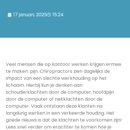
17 januari, 2025
15:24
Veel mensen die op kantoor werken krijgen ermee
te maken: pijn. Chiropractors zien dagelijks de
impact van een slechte werkhouding op het
lichaam. Hierbij kun je denken aan
schouderklachten door de computer, hoofdpijn
door de computer of nekklachten door de
computer. Vaak ontstaan deze klanten na
langdurig werken in een verkeerde houding. Het
goede nieuws is dat de klachten te voorkomen zijn!
Lees snel verder om erachter te komen hoe je