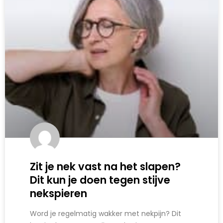
Zit je nek vast na het slapen?
Dit kun je doen tegen stijve
nekspieren
Word je regelmatig wakker met nekpijn? Dit