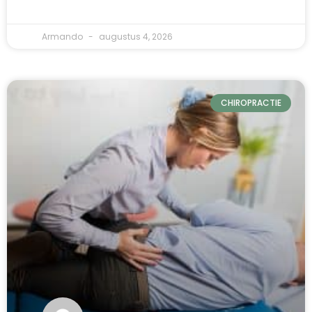
Armando
augustus 4, 2026
CHIROPRACTIE