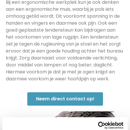
Bij een ergonomische werkplek kun je ook denken
aan een ergonomische muis, waarbij je pols iets
omhoog getild wordt. Dit voorkomt spanning in de
handen en vingers en daarmee ook pijn. Ook een
goed geplaatste lendensteun kan bijdragen aan
het voorkomen van lage rugpijn. Een lendensteun
zet je tegen de rugleuning van je stoel en het zorgt
ervoor dat je een goede houding achter het bureau
krijgt. Zorg daarnaast voor voldoende verlichting,
door middel van lampen of nog beter; daglicht.
Hiermee voorkom je dat je met je ogen knijpt en
daarmee voorkom je weer hoofdpijn op werk.
Neem direct contact op!