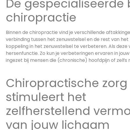
De gespecialiseerde
chiropractie
Binnen de chiropractie vind je verschillende aftakkinge
verbinding tussen het zenuwstelsel en de rest van het
koppeling in het zenuwstelsel te verbeteren. Als deze 
hersenfunctie. Zo kun je verbeteringen ervaren in jo
ingezet bij mensen die (chronische) hoofdpijn of zel
Chiropractische zorg
stimuleert het
zelfherstellend verm
van jouw lichaam