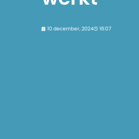
10 december, 2024
16:07