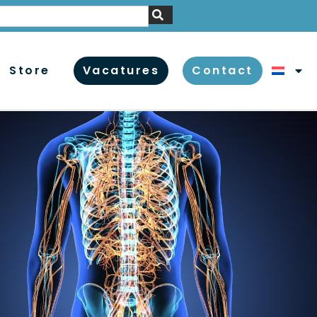
Store
Vacatures
Contact