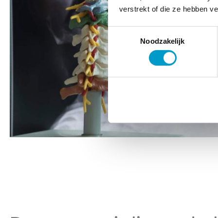
verstrekt of die ze hebben v
Toestemmingsselectie
Noodzakelijk