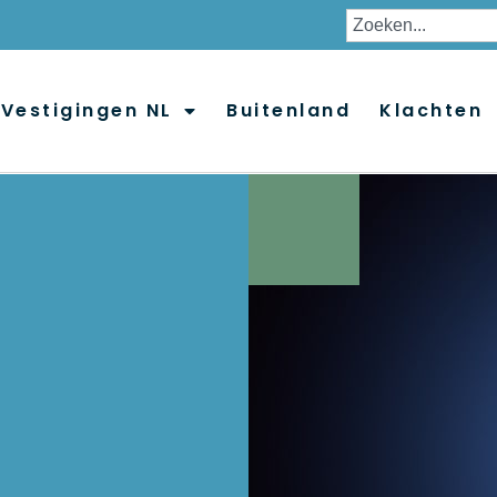
Vestigingen NL
Buitenland
Klachten