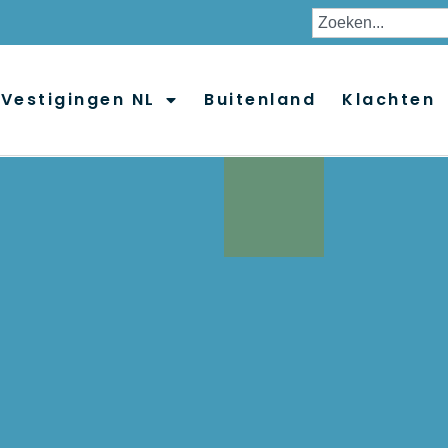
Vestigingen NL
Buitenland
Klachten