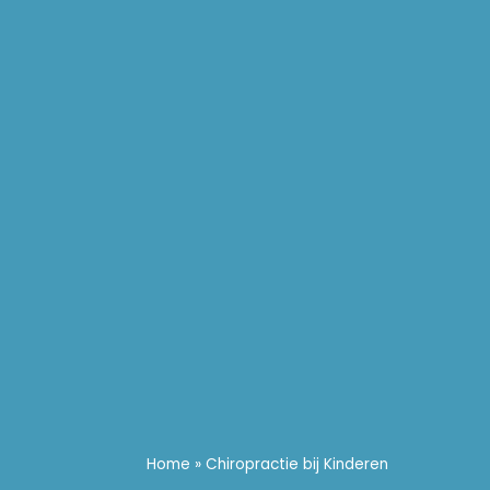
Home
»
Chiropractie bij Kinderen