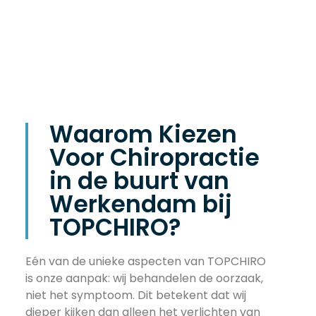
Waarom Kiezen
Voor Chiropractie
in de buurt van
Werkendam bij
TOPCHIRO?
Eén van de unieke aspecten van TOPCHIRO
is onze aanpak: wij behandelen de oorzaak,
niet het symptoom. Dit betekent dat wij
dieper kijken dan alleen het verlichten van