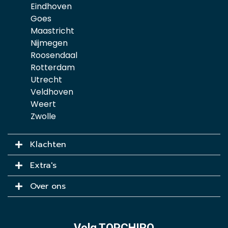
Eindhoven
Goes
Maastricht
Nijmegen
Roosendaal
Rotterdam
Utrecht
Veldhoven
Weert
Zwolle
Klachten
Extra's
Over ons
Volg TOPCHIRO