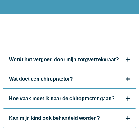
Wordt het vergoed door mijn zorgverzekeraar?
Wat doet een chiropractor?
Hoe vaak moet ik naar de chiropractor gaan?
Kan mijn kind ook behandeld worden?