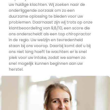
uw huidige klachten. Wij zoeken naar de
onderliggende oorzaak om zo een
duurzame oplossing te bieden voor uw
problemen. Daarnaast zijn wij trots op onze
klantbeoordeling van 9,8/10, een score die
ons onderscheidt als een top chiropractor
in de regio. Uw welzijn en tevredenheid
staan bij ons voorop. Daarbij komt dat u bij
ons niet lang hoeft te wachten: er is snel
plek voor uw intake, zodat we samen zo
snel mogelijk kunnen beginnen aan uw
herstel.