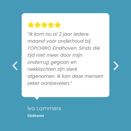
n
“Ik kom nu al 2 jaar iedere
maand voor onderhoud bij
TOPCHIRO Eindhoven. Sinds die
tijd niet meer door mijn
onderrug gegaan en
nekklachten zijn sterk
afgenomen. Ik kan deze mensen
zeker aanbevelen.”
Ivo Lammers
Eindhoven