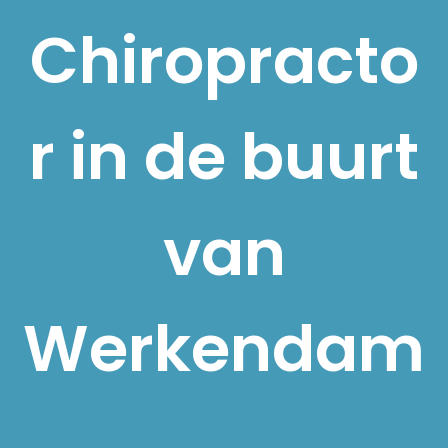
Chiropracto
r in de buurt
van
Werkendam