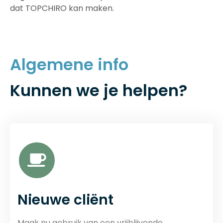
dat TOPCHIRO kan maken.
Algemene info
Kunnen we je helpen?
Nieuwe cliënt
Maak nu gebruik van een vrijblijvende