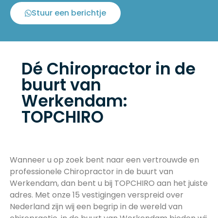
Stuur een berichtje
Dé Chiropractor in de
buurt van
Werkendam:
TOPCHIRO
Wanneer u op zoek bent naar een vertrouwde en
professionele Chiropractor in de buurt van
Werkendam, dan bent u bij TOPCHIRO aan het juiste
adres. Met onze 15 vestigingen verspreid over
Nederland zijn wij een begrip in de wereld van