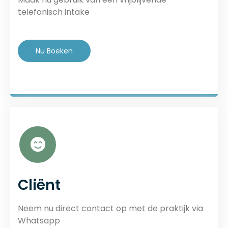
telefonisch intake
Nu Boeken
Cliënt
Neem nu direct contact op met de praktijk via
Whatsapp