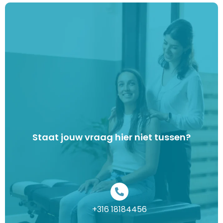
Staat jouw vraag hier niet tussen?
+316 18184456