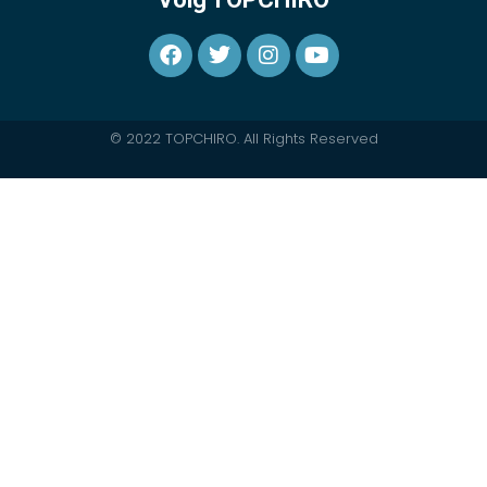
© 2022 TOPCHIRO. All Rights Reserved