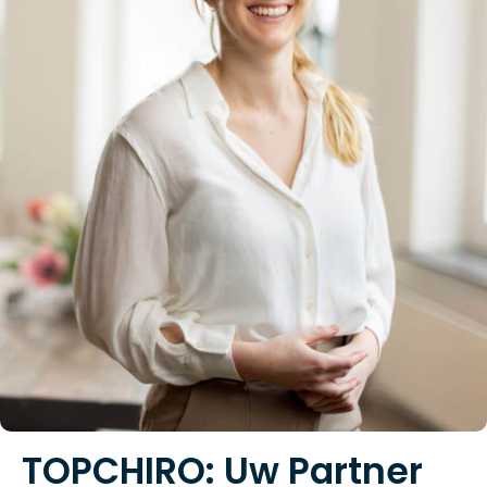
TOPCHIRO: Uw Partner