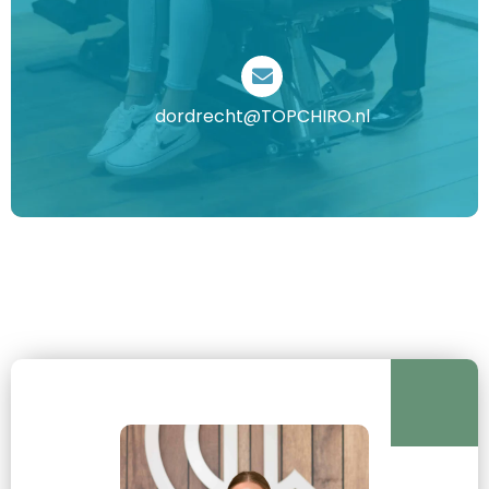
dordrecht@TOPCHIRO.nl