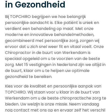
in Gezondheid
Bij TOPCHIRO begrijpen we hoe belangrijk
persoonlijke aandacht is. Elke patiënt is uniek en
verdient een behandeling op maat. Met onze
moderne en innovatieve behandelmethoden,
gecombineerd met persoonlijke zorg, zorgen wij
ervoor dat u zich snel weer fit en vitaal voelt. Onze
Chiropractor in de buurt van Werkendam is
speciaal opgeleid om u te voorzien van de beste
zorg. Met 15 vestigingen in Nederland zijn we altijd in
de buurt, klaar om u te helpen uw optimale
gezondheid te bereiken.
Kies voor de kwaliteit en persoonlijke aanpak van
TOPCHIRO. Wij staan voor u klaar in de buurt van
Werkendam om u de beste chiropractische zorg te
bieden. Uw welzijn is onze missie. Neem vandaag
nog contact met ons op en ervaar zelf het verschil