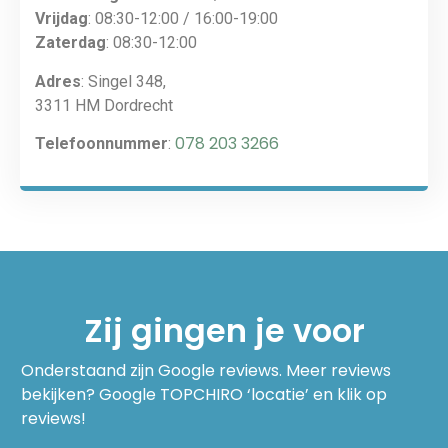
Vrijdag
: 08:30-12:00 / 16:00-19:00
Zaterdag
: 08:30-12:00
Adres
: Singel 348,
3311 HM Dordrecht
078 203 3266
Telefoonnummer
:
Zij gingen je voor
Onderstaand zijn Google reviews. Meer reviews
bekijken? Google TOPCHIRO ‘locatie’ en klik op
reviews!