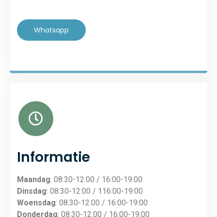
Whatsapp
Informatie
Maandag
: 08:30-12:00 / 16:00-19:00
Dinsdag
: 08:30-12:00 / 116:00-19:00
Woensdag
: 08:30-12:00 / 16:00-19:00
Donderdag
: 08:30-12:00 / 16:00-19:00