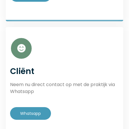
Cliënt
Neem nu direct contact op met de praktijk via
Whatsapp
Whatsapp