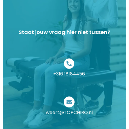
Staat jouw vraag hier niet tussen?
+316 18184456
weert@TOPCHIRO.nl