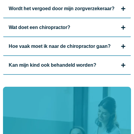
Wordt het vergoed door mijn zorgverzekeraar?
Wat doet een chiropractor?
Hoe vaak moet ik naar de chiropractor gaan?
Kan mijn kind ook behandeld worden?