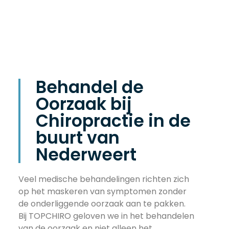
Behandel de
Oorzaak bij
Chiropractie in de
buurt van
Nederweert
Veel medische behandelingen richten zich
op het maskeren van symptomen zonder
de onderliggende oorzaak aan te pakken.
Bij TOPCHIRO geloven we in het behandelen
van de oorzaak en niet alleen het