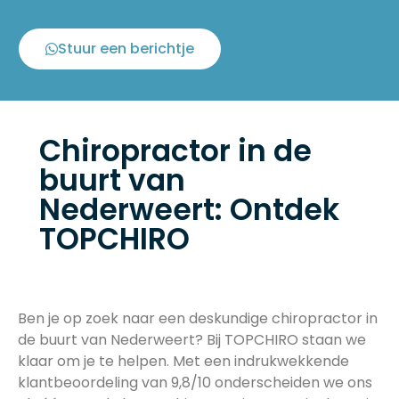
Stuur een berichtje
Chiropractor in de
buurt van
Nederweert: Ontdek
TOPCHIRO
Ben je op zoek naar een deskundige chiropractor in
de buurt van Nederweert? Bij TOPCHIRO staan we
klaar om je te helpen. Met een indrukwekkende
klantbeoordeling van 9,8/10 onderscheiden we ons