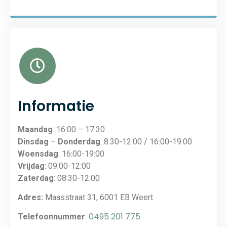
Informatie
Maandag
: 16:00 – 17:30
Dinsdag
–
Donderdag
: 8:30-12:00 / 16:00-19:00
Woensdag
: 16:00-19:00
Vrijdag
: 09:00-12:00
Zaterdag
: 08:30-12:00
Adres:
Maasstraat 31, 6001 EB Weert
0495 201 775
Telefoonnummer
: