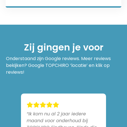
Zij gingen je voor
Onderstaand zijn Google reviews. Meer reviews
bekijken? Google TOPCHIRO ‘locatie’ en klik op
reviews!
n
“Ik kom nu al 2 jaar iedere
maand voor onderhoud bij