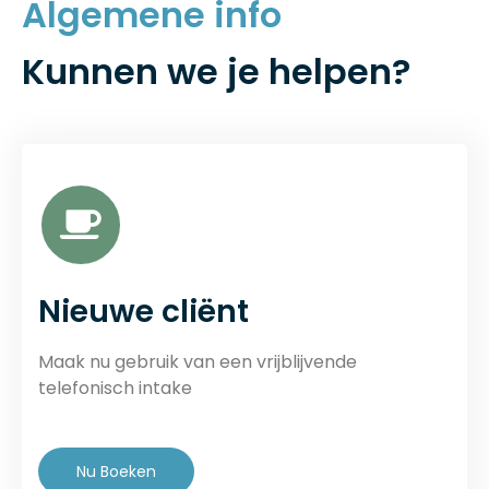
Algemene info
Kunnen we je helpen?
Nieuwe cliënt
Maak nu gebruik van een vrijblijvende
telefonisch intake
Nu Boeken