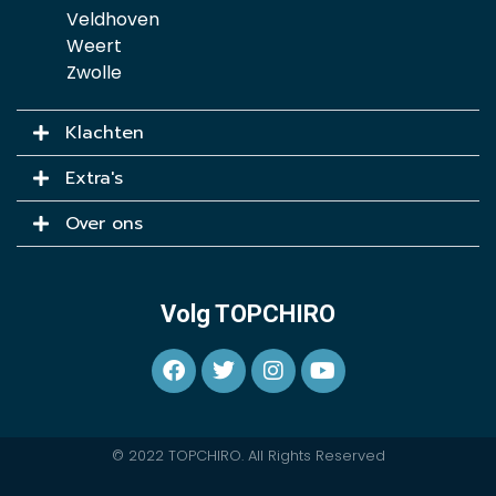
Veldhoven
Weert
Zwolle
Klachten
Extra's
Over ons
Volg TOPCHIRO
© 2022 TOPCHIRO. All Rights Reserved