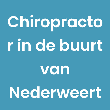
Chiropracto
r in de buurt
van
Nederweert