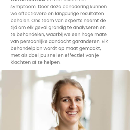
symptoom. Door deze benadering kunnen
we effectievere en langdurige resultaten
behalen. Ons team van experts neemt de
tijd om elk geval grondig te analyseren en
te behandelen, waarbij we een hoge mate
van persoonlijke aandacht garanderen. Elk
behandelplan wordt op maat gemaakt,
met als doel jou snel en effectief van je
klachten af te helpen.