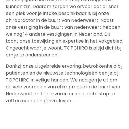
kunnen zijn. Daarom zorgen we ervoor dat er snel
een plek voor je intake beschikbaar is bij onze
chiropractor in de buurt van Nederweert. Naast
onze vestiging in de buurt van Nederweert hebben
we nog 14 andere vestigingen in Nederland. Dit
toont onze toewijding en expertise in het vakgebied.
Ongeacht waar je woont, TOPCHIRO is altijd dichtbij
om je te ondersteunen.
Dankzij onze uitgebreide ervaring, betrokkenheid bij
patiënten en de nieuwste technologieën ben je bij
TOPCHIRO in veilige handen. We nodigen je uit om
de vele voordelen van chiropractie in de buurt van
Nederweert zelf te ervaren en de eerste stap te
zetten naar een pijnvrij leven.