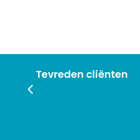
Tevreden cliënten