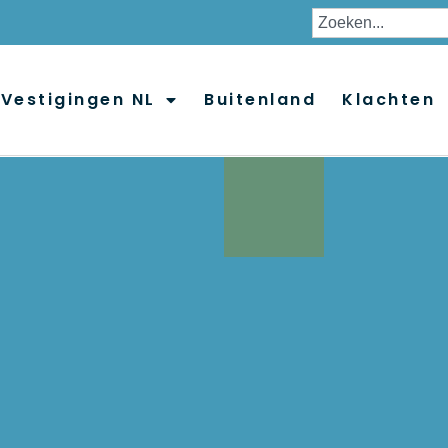
Vestigingen NL
Buitenland
Klachten