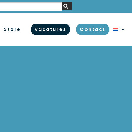
Store
Vacatures
Contact