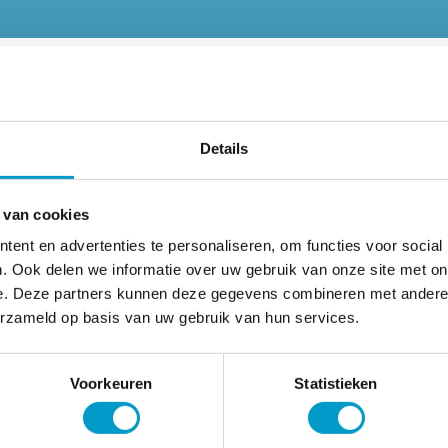
Details
 van cookies
ent en advertenties te personaliseren, om functies voor social
. Ook delen we informatie over uw gebruik van onze site met on
e. Deze partners kunnen deze gegevens combineren met andere i
erzameld op basis van uw gebruik van hun services.
Voorkeuren
Statistieken
Naam
*