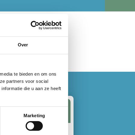
Over
 media te bieden en om ons
ze partners voor social
nformatie die u aan ze heeft
Marketing