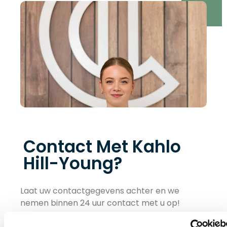
Contact Met Kahlo
Hill-Young?
Laat uw contactgegevens achter en we
nemen binnen 24 uur contact met u op!