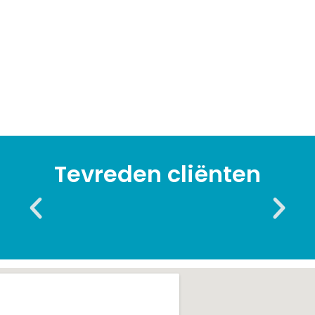
Tevreden cliënten