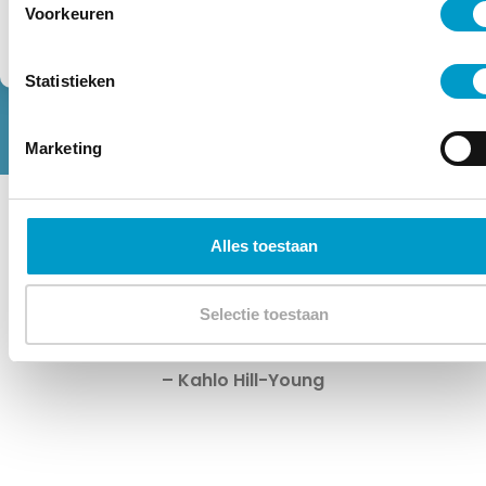
Voorkeuren
Statistieken
Marketing
Alles toestaan
Selectie toestaan
– Kahlo Hill-Young