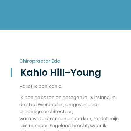
Chiropractor Ede
Kahlo Hill-Young
Hallo! Ik ben Kahlo.
Ik ben geboren en getogen in Duitsland, in
de stad Wiesbaden, omgeven door
prachtige architectuur,
warmwaterbronnen en parken, totdat mijn
reis me naar Engeland bracht, waar ik