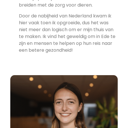
breiden met de zorg voor dieren.
Door de nabijheid van Nederland kwam ik
hier vaak toen ik opgroeide, dus het was
niet meer dan logisch om er mijn thuis van
te maken. Ik vind het geweldig om in Ede te
zijn en mensen te helpen op hun reis naar
een betere gezondheid!