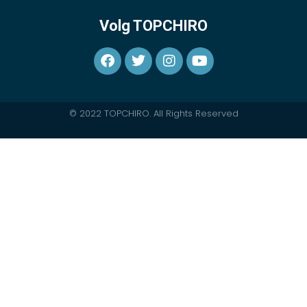
Volg TOPCHIRO
© 2022 TOPCHIRO. All Rights Reserved