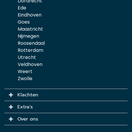
Dordrecht
Ede
Eindhoven
Goes
Maastricht
Nijmegen
Roosendaal
Rotterdam
Utrecht
Veldhoven
Weert
Zwolle
Klachten
Extra's
Over ons