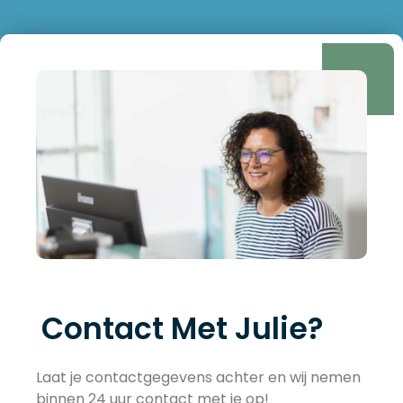
Contact Met Julie?
Laat je contactgegevens achter en wij nemen
binnen 24 uur contact met je op!