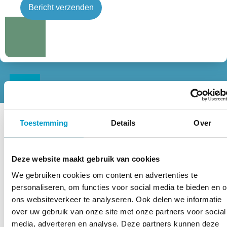
Toestemming
Details
Over
Deze website maakt gebruik van cookies
We gebruiken cookies om content en advertenties te
personaliseren, om functies voor social media te bieden en 
– Julie Nguyen
ons websiteverkeer te analyseren. Ook delen we informatie
over uw gebruik van onze site met onze partners voor social
media, adverteren en analyse. Deze partners kunnen deze