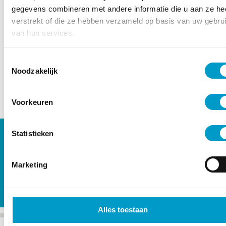
gegevens combineren met andere informatie die u aan ze he
verstrekt of die ze hebben verzameld op basis van uw gebru
van hun services.
Toestemmingsselectie
Noodzakelijk
Voorkeuren
Statistieken
Tevreden cliënten
Marketing
Alles toestaan