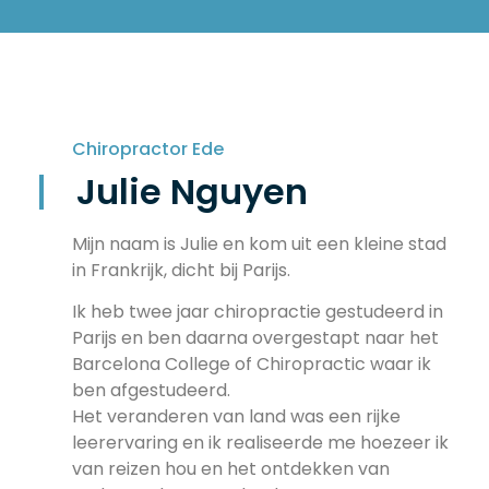
Chiropractor Ede
Julie Nguyen
Mijn naam is Julie en kom uit een kleine stad
in Frankrijk, dicht bij Parijs.
Ik heb twee jaar chiropractie gestudeerd in
Parijs en ben daarna overgestapt naar het
Barcelona College of Chiropractic waar ik
ben afgestudeerd.
Het veranderen van land was een rijke
leerervaring en ik realiseerde me hoezeer ik
van reizen hou en het ontdekken van