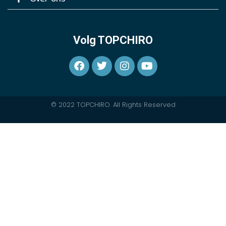
Volg TOPCHIRO
© 2022 TOPCHIRO. All Rights Reserved