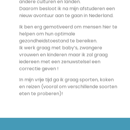
andere culturen en landen.
Daarom besloot ik na mijn afstuderen een
nieuw avontuur aan te gaan in Nederland.
Ik ben erg gemotiveerd om mensen hier te
helpen om hun optimale
gezondheidstoestand te bereiken.
Ik werk graag met baby’s, zwangere
vrouwen en kinderen maar ik zal graag
iedereen met een zenuwstelsel een
correctie geven !
In mijn vrije tijd ga ik graag sporten, koken
en reizen (vooral om verschillende soorten
eten te proberen)!