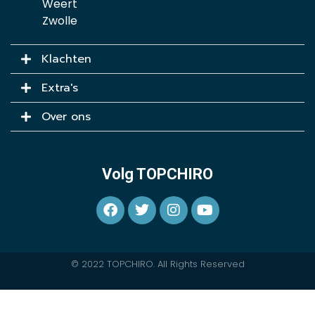
Weert
Zwolle
Klachten
Extra's
Over ons
Volg TOPCHIRO
© 2022 TOPCHIRO. All Rights Reserved