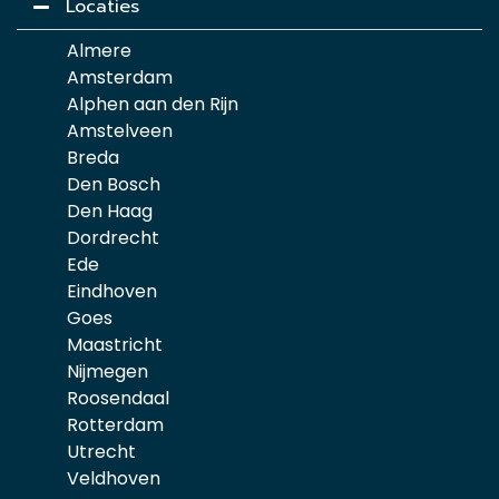
Locaties
Almere
Amsterdam
Alphen aan den Rijn
Amstelveen
Breda
Den Bosch
Den Haag
Dordrecht
Ede
Eindhoven
Goes
Maastricht
Nijmegen
Roosendaal
Rotterdam
Utrecht
Veldhoven