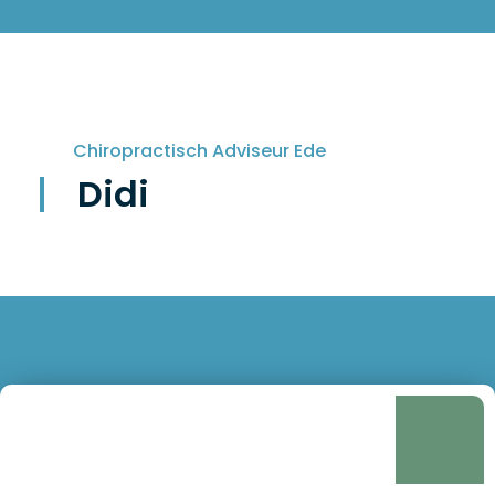
Chiropractisch Adviseur Ede
Didi