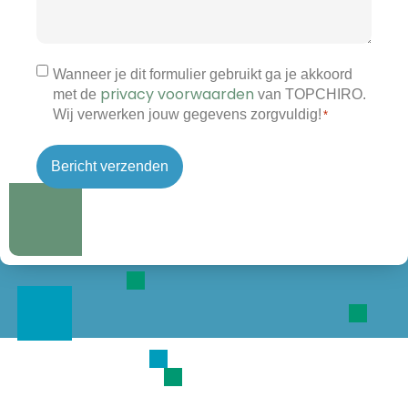
Toestemming
Wanneer je dit formulier gebruikt ga je akkoord
privacy voorwaarden
met de
van TOPCHIRO.
*
Wij verwerken jouw gegevens zorgvuldig!
*