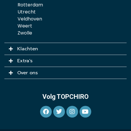
Rotterdam
Utrecht
Veldhoven
Weert
Zwolle
Klachten
Extra's
Over ons
Volg TOPCHIRO