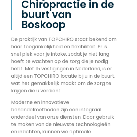
Chiropractie in de
buurt van
Boskoop
De praktijk van TOPCHIRO staat bekend om
haar toegankelijkheid en flexibiliteit. Er is
snel plek voor je intake, zodat je niet lang
hoeft te wachten op de zorg die je nodig
hebt. Met 15 vestigingen in Nederland, is er
altijd een TOPCHIRO locatie bij u in de buurt,
wat het gemakkelijk maakt om de zorg te
krijgen die u verdient.
Moderne en innovatieve
behandelmethoden zijn een integraal
onderdeel van onze diensten. Door gebruik
te maken van de nieuwste technologieën
en inzichten, kunnen we optimale