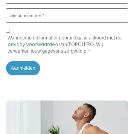
*
Telefoon
*
Toestemming
Wanneer je dit formulier gebruikt ga je akkoord met de
*
privacy voorwaarden
van TOPCHIRO. Wij
verwerken jouw gegevens zorgvuldig!
*