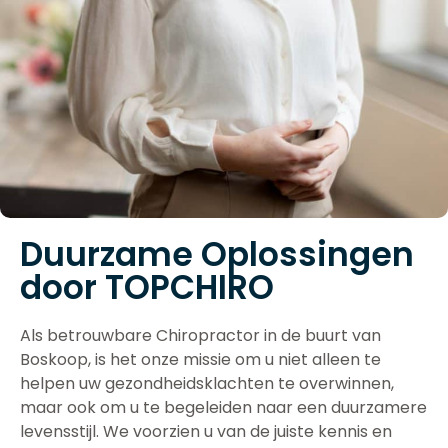
Duurzame Oplossingen
door TOPCHIRO
Als betrouwbare Chiropractor in de buurt van
Boskoop, is het onze missie om u niet alleen te
helpen uw gezondheidsklachten te overwinnen,
maar ook om u te begeleiden naar een duurzamere
levensstijl. We voorzien u van de juiste kennis en