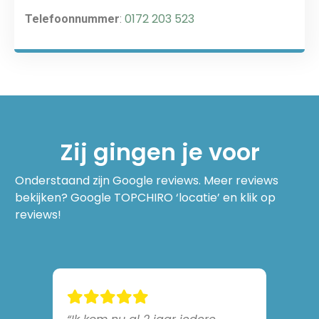
0172 203 523
Telefoonnummer
:
Zij gingen je voor
Onderstaand zijn Google reviews. Meer reviews
bekijken? Google TOPCHIRO ‘locatie’ en klik op
reviews!
n