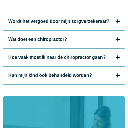
Wordt het vergoed door mijn zorgverzekeraar?
Wat doet een chiropractor?
Hoe vaak moet ik naar de chiropractor gaan?
Kan mijn kind ook behandeld worden?