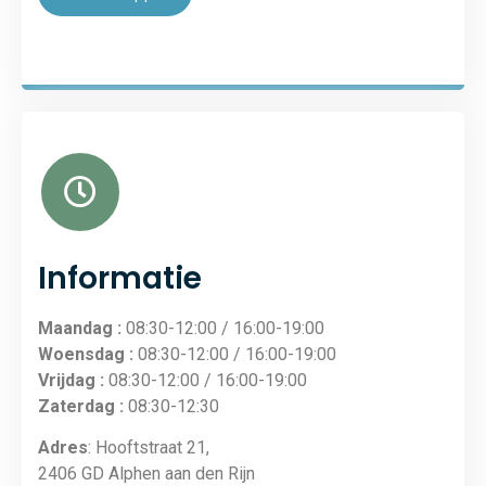
Informatie
Maandag :
08:30-12:00 / 16:00-19:00
Woensdag :
08:30-12:00 / 16:00-19:00
Vrijdag :
08:30-12:00 / 16:00-19:00
Zaterdag :
08:30-12:30
Adres
: Hooftstraat 21,
2406 GD Alphen aan den Rijn