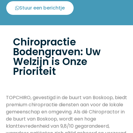
Stuur een berichtje
Chiropractie
Bodengraven: Uw
Welzijn is Onze
Prioriteit
TOPCHIRO, gevestigd in de buurt van Boskoop, biedt
premium chiropractie diensten aan voor de lokale
gemeenschap en omgeving. Als dé Chiropractor in
de buurt van Boskoop, wordt een hoge
klanttevredenheid van 9,8/10 gegarandeerd,