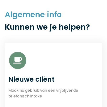
Algemene info
Kunnen we je helpen?
Nieuwe cliënt
Maak nu gebruik van een vrijblijvende
telefonisch intake