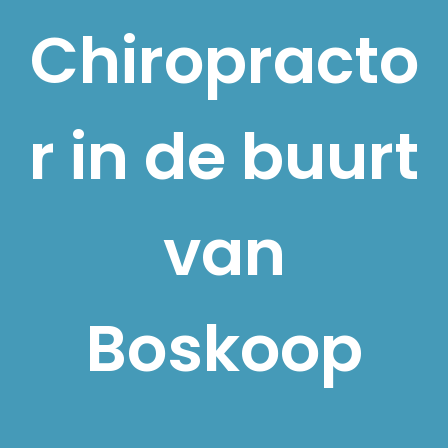
Chiropracto
r in de buurt
van
Boskoop