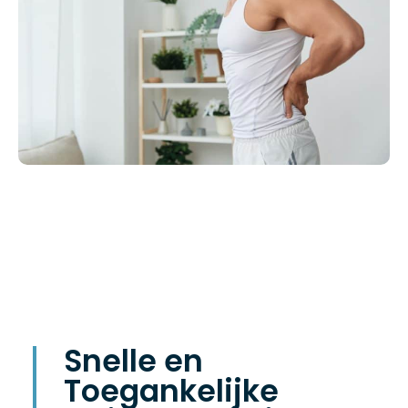
Snelle en
Toegankelijke