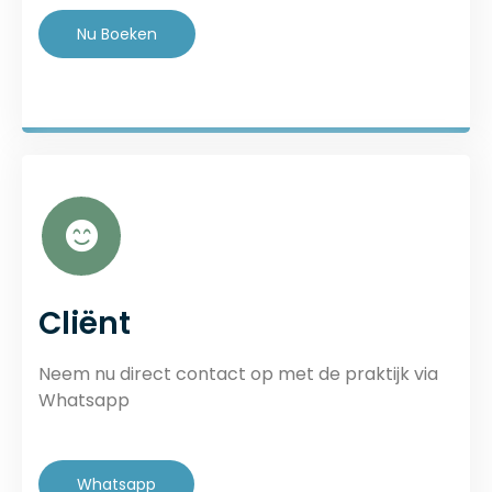
Nu Boeken
Cliënt
Neem nu direct contact op met de praktijk via
Whatsapp
Whatsapp