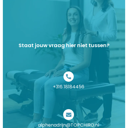
Staat jouw vraag hier niet tussen?
+316 18184456
alphenadrijn@TOPCHIRO.nl