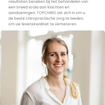
resultaten bereiken bij het behandelen van
een breed scala aan klachten en
aandoeningen. TOPCHIRO zet zich in om u
de beste chiropractische zorg te bieden,
om uw levenskwaliteit te verbeteren.