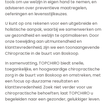
tools om uw welzijn in eigen hand te nemen, en
adviseren over preventieve maatregelen,
oefeningen en levensstijlkeuzes.
U kunt op ons rekenen voor een uitgebreide en
holistische aanpak, waarbij we samenwerken om
uw gezondheid en welzijn te optimaliseren. Door
onze toewijding aan uitmuntendheid en
klanttevredenheid, zijn we een toonaangevende
Chiropractie in de buurt van Boskoop.
In samenvatting, TOPCHIRO biedt snelle,
toegankelijke, en hoogwaardige chiropractische
zorg in de buurt van Boskoop en omstreken, met
een focus op duurzame resultaten en
klanttevredenheid. Zoek niet verder voor uw
chiropractische behoeften; laat TOPCHIRO u
begeleiden naar een gezonder, gelukkiger leven.