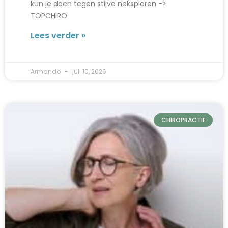
kun je doen tegen stijve nekspieren ->
TOPCHIRO
Lees verder »
Armando
juli 10, 2026
CHIROPRACTIE