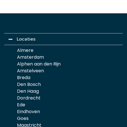
Locaties
Almere
Amsterdam
Alphen aan den Rijn
Amstelveen
Breda
Den Bosch
Den Haag
Dordrecht
Ede
Eindhoven
Goes
Maastricht