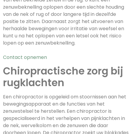
zenuwbeknelling oplopen door een slechte houding
van de nek of rug of door langere tijd in dezelfde
positie te zitten. Daarnaast zorgt het uitvoeren van
herhaalde bewegingen voor irritatie van weefsel en
kunt u na het oplopen van een letsel ook het risico
lopen op een zenuwbeknelling.
Contact opnemen
Chiropractische zorg bij
rugklachten
Een chiropractor is opgeleid om stoornissen aan het
bewegingsapparaat en de functies van het
zenuwstelsel te herstellen. Een chiropractor is
gespecialiseerd in het verhelpen van pijnklachten in
de nek, wervelkolom en de zenuwen die daar
doorheen lopen. De chiropractor zoekt uw blokkades