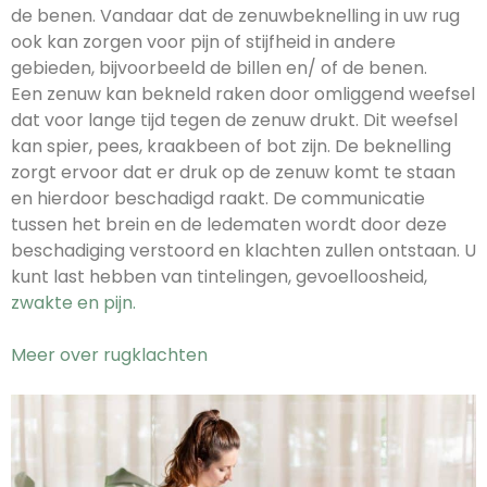
de benen. Vandaar dat de zenuwbeknelling in uw rug
ook kan zorgen voor pijn of stijfheid in andere
gebieden, bijvoorbeeld de billen en/ of de benen.
Een zenuw kan bekneld raken door omliggend weefsel
dat voor lange tijd tegen de zenuw drukt. Dit weefsel
kan spier, pees, kraakbeen of bot zijn. De beknelling
zorgt ervoor dat er druk op de zenuw komt te staan
en hierdoor beschadigd raakt. De communicatie
tussen het brein en de ledematen wordt door deze
beschadiging verstoord en klachten zullen ontstaan. U
kunt last hebben van tintelingen, gevoelloosheid,
zwakte en pijn.
Meer over rugklachten