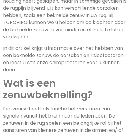
houding heeft geslapen, maar in sommige gevallen is
de rugpijn blijvend. Dit kan verschillende oorzaken
hebben, zoals een beknelde zenuw in uw rug. Bij
TOPCHIRO kunnen we u helpen om de klachten door
de beknelde zenuw te verminderen of zelfs te laten
verdwijnen.
In dit artikel krijgt u informatie over het hebben van
een beknelde zenuw, de oorzaken en risicofactoren
en leest u wat onze chiropractoren voor u kunnen
doen.
Wat is een
zenuwbeknelling?
Een zenuw heeft als functie het versturen van
signalen vanuit het brein naar de ledematen. De
zenuwen in de rug spelen een belangrijke rol bij het
aansturen van kleinere zenuwen in de armen en/ of