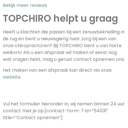
Bekijk meer reviews
TOPCHIRO helpt u graag
Heeft u klachten die passen bij een zenuwbeknelling in
de rug en bent u nieuwsgierig naar zorg bij een van
onze chiropractoren? Bij TOPCHIRO bent u van harte
welkom! Als u een afspraak wil maken of eerst nog
wat vragen hebt, mag u gerust contact opnemen ons.
Het maken van een afspraak kan direct via onze
website
.
Contact opnemen
Vul het formulier hieronder in, wij nemen binnen 24 uur
contact met je op.[contact-form-7 id=”54031″
title=”Contact opnemen”]