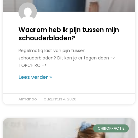
Waarom heb ik pijn tussen mijn
schouderbladen?
Regelmatig last van pijn tussen
schouderbladen? Dit kan je er tegen doen ->
TOPCHIRO ->
Lees verder »
Armando
augustus 4, 2026
CHIROPRACTIE