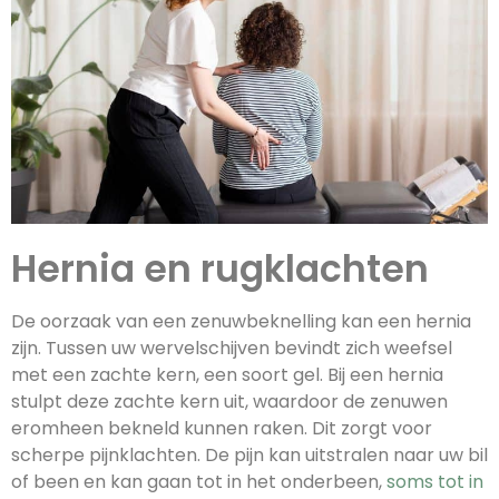
Hernia en rugklachten
De oorzaak van een zenuwbeknelling kan een hernia
zijn. Tussen uw wervelschijven bevindt zich weefsel
met een zachte kern, een soort gel. Bij een hernia
stulpt deze zachte kern uit, waardoor de zenuwen
eromheen bekneld kunnen raken. Dit zorgt voor
scherpe pijnklachten. De pijn kan uitstralen naar uw bil
of been en kan gaan tot in het onderbeen,
soms tot in