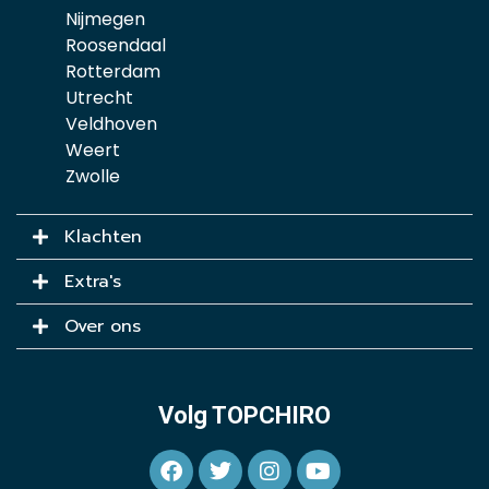
Nijmegen
Roosendaal
Rotterdam
Utrecht
Veldhoven
Weert
Zwolle
Klachten
Extra's
Over ons
Volg TOPCHIRO