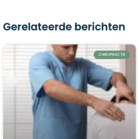
Gerelateerde berichten
CHIROPRACTIE