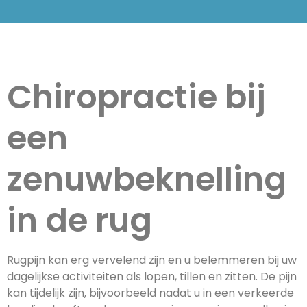
Chiropractie bij
een
zenuwbeknelling
in de rug
Rugpijn kan erg vervelend zijn en u belemmeren bij uw
dagelijkse activiteiten als lopen, tillen en zitten. De pijn
kan tijdelijk zijn, bijvoorbeeld nadat u in een verkeerde