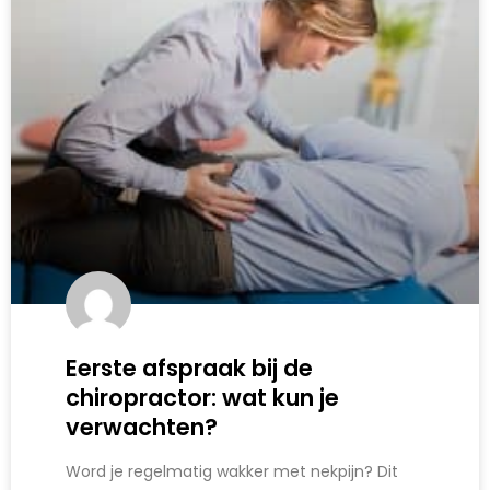
Eerste afspraak bij de
chiropractor: wat kun je
verwachten?
Word je regelmatig wakker met nekpijn? Dit