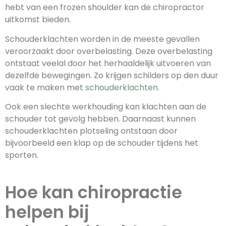
hebt van een frozen shoulder kan de chiropractor
uitkomst bieden.
Schouderklachten worden in de meeste gevallen
veroorzaakt door overbelasting. Deze overbelasting
ontstaat veelal door het herhaaldelijk uitvoeren van
dezelfde bewegingen. Zo krijgen schilders op den duur
vaak te maken met
schouderklachten
.
Ook een slechte werkhouding kan klachten aan de
schouder tot gevolg hebben. Daarnaast kunnen
schouderklachten plotseling ontstaan door
bijvoorbeeld een klap op de schouder tijdens het
sporten.
Hoe kan chiropractie
helpen bij