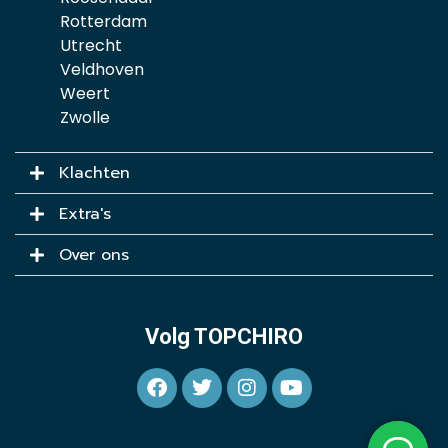
Rotterdam
Utrecht
Veldhoven
Weert
Zwolle
Klachten
Extra's
Over ons
Volg TOPCHIRO