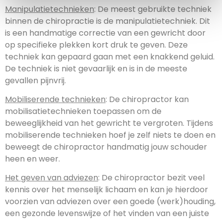
Manipulatietechnieken
: De meest gebruikte techniek
binnen de chiropractie is de manipulatietechniek. Dit
is een handmatige correctie van een gewricht door
op specifieke plekken kort druk te geven. Deze
techniek kan gepaard gaan met een knakkend geluid.
De techniek is niet gevaarlijk en is in de meeste
gevallen pijnvrij.
Mobiliserende technieken
: De chiropractor kan
mobilisatietechnieken toepassen om de
beweeglijkheid van het gewricht te vergroten. Tijdens
mobiliserende technieken hoef je zelf niets te doen en
beweegt de chiropractor handmatig jouw schouder
heen en weer.
Het geven van adviezen
: De chiropractor bezit veel
kennis over het menselijk lichaam en kan je hierdoor
voorzien van adviezen over een goede (werk)houding,
een gezonde levenswijze of het vinden van een juiste