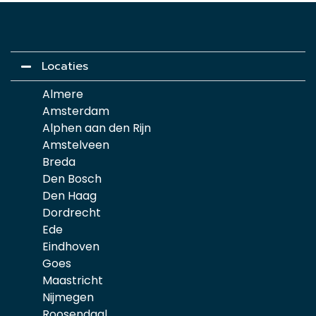
Locaties
Almere
Amsterdam
Alphen aan den Rijn
Amstelveen
Breda
Den Bosch
Den Haag
Dordrecht
Ede
Eindhoven
Goes
Maastricht
Nijmegen
Roosendaal