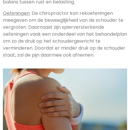
balans tussen rust en belasting.
Oefeningen
: De chiropractor kan rekoefeningen
meegeven om de beweeglijkheid van de schouder te
vergroten. Daarnaast zijn spierversterkende
oefeningen vaak een onderdeel van het behandelplan
om zo de druk op het schoudergewricht te
verminderen. Doordat er minder druk op de schouder
staat, zal de pijn daarmee ook afnemen.