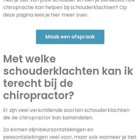
chiropractie kan helpen bij schouderklachten? Op
deze pagina lees je hier meer over.
Maak een afspraak
Met welke
schouderklachten kan ik
terecht bij de
chiropractor?
Er zijn veel verschillende soorten schouderklachten
die de chiropractor kan behandelen.
Zo komen slijmbeursontstekingen en
peesontstekingen veel voor, maar ook wanneer je last