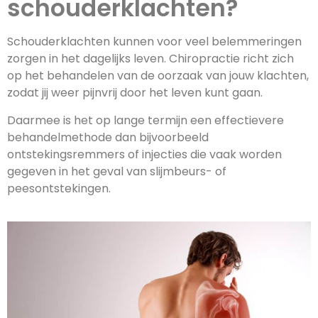
schouderklachten?
Schouderklachten kunnen voor veel belemmeringen
zorgen in het dagelijks leven. Chiropractie richt zich
op het behandelen van de oorzaak van jouw klachten,
zodat jij weer pijnvrij door het leven kunt gaan.
Daarmee is het op lange termijn een effectievere
behandelmethode dan bijvoorbeeld
ontstekingsremmers of injecties die vaak worden
gegeven in het geval van slijmbeurs- of
peesontstekingen.