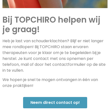
Bij TOPCHIRO helpen wij
je graag!
Heb je last van schouderklachten? Blijf er niet langer
mee rondlopen! Bij TOPCHIRO staan ervaren
therapeuten voor je klaar om je te begeleiden bij je
herstel. Je kunt contact met ons opnemen per
telefoon, mail of door het contactformulier op de site
in te vullen.
We hopen je snel te mogen ontvangen in één van
onze praktijken!
Neem direct contact op!