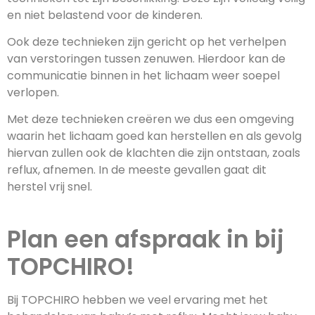
en niet belastend voor de kinderen.
Ook deze technieken zijn gericht op het verhelpen
van verstoringen tussen zenuwen. Hierdoor kan de
communicatie binnen in het lichaam weer soepel
verlopen.
Met deze technieken creëren we dus een omgeving
waarin het lichaam goed kan herstellen en als gevolg
hiervan zullen ook de klachten die zijn ontstaan, zoals
reflux, afnemen. In de meeste gevallen gaat dit
herstel vrij snel.
Plan een afspraak in bij
TOPCHIRO!
Bij TOPCHIRO hebben we veel ervaring met het