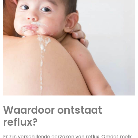
Waardoor ontstaat
reflux?
Er zijn verschillende oorzaken van reflux. Omdat melk