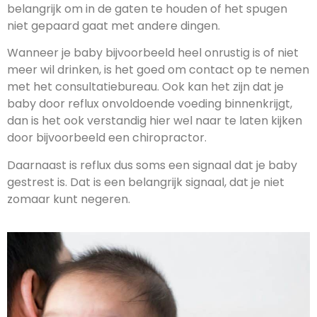
belangrijk om in de gaten te houden of het spugen
niet gepaard gaat met andere dingen.
Wanneer je baby bijvoorbeeld heel onrustig is of niet
meer wil drinken, is het goed om contact op te nemen
met het consultatiebureau. Ook kan het zijn dat je
baby door reflux onvoldoende voeding binnenkrijgt,
dan is het ook verstandig hier wel naar te laten kijken
door bijvoorbeeld een chiropractor.
Daarnaast is reflux dus soms een signaal dat je baby
gestrest is. Dat is een belangrijk signaal, dat je niet
zomaar kunt negeren.