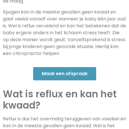
de maag.
Spugen kan in de meeste gevallen geen kwaad en
gaat veelal vanzelf over wanneer je baby één jaar oud
is. Wel is reflux vervelend en kan het betekenen dat de
baby ergens anders in het lichaam stress heeft. Die
op deze manier wordt geuit. Vanzelfsprekend is stress
bij jonge kinderen geen gezonde situatie. Hierbij kan
een chiropractor helpen.
Maak een afspraak
Wat is reflux en kan het
kwaad?
Reflux is dus het overmatig teruggeven van voedsel en
kan in de meeste gevallen geen kwaad. Wel is het