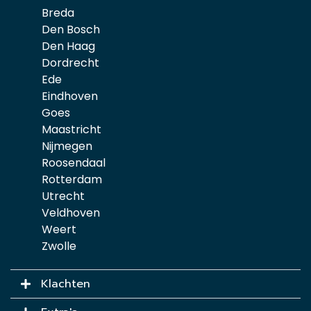
Breda
Den Bosch
Den Haag
Dordrecht
Ede
Eindhoven
Goes
Maastricht
Nijmegen
Roosendaal
Rotterdam
Utrecht
Veldhoven
Weert
Zwolle
Klachten