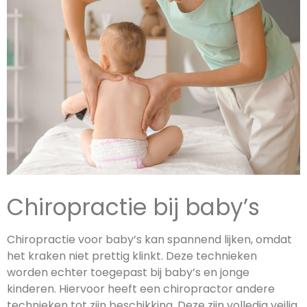
Chiropractie bij baby’s
Chiropractie voor baby’s kan spannend lijken, omdat
het kraken niet prettig klinkt. Deze technieken
worden echter toegepast bij baby’s en jonge
kinderen. Hiervoor heeft een chiropractor andere
technieken tot zijn beschikking. Deze zijn volledig veilig