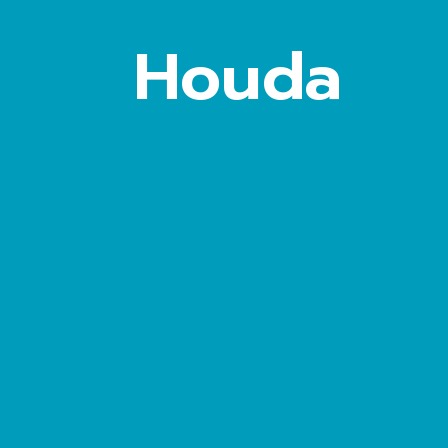
Houda