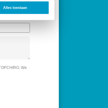
Alles toestaan
 TOPCHIRO. We