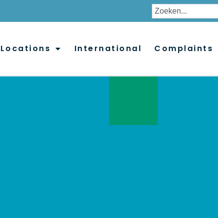
Locations
International
Complaints