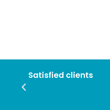
Satisfied clients