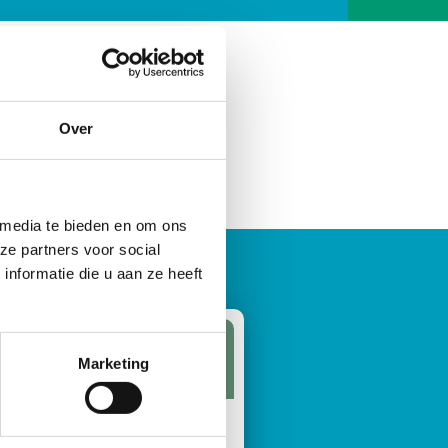
Over
 media te bieden en om ons
ze partners voor social
nformatie die u aan ze heeft
Marketing
ik