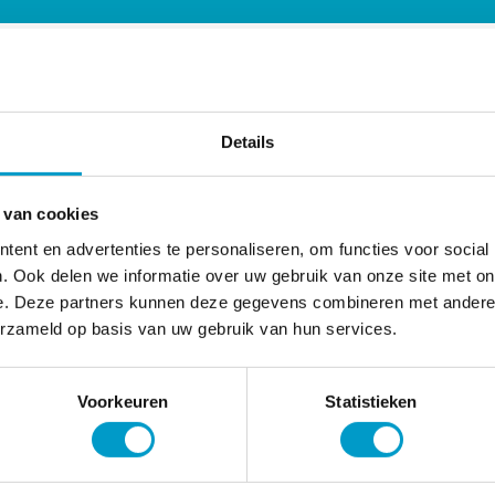
Details
 van cookies
ent en advertenties te personaliseren, om functies voor social
. Ook delen we informatie over uw gebruik van onze site met on
e. Deze partners kunnen deze gegevens combineren met andere i
erzameld op basis van uw gebruik van hun services.
Voorkeuren
Statistieken
Contact Met Dr. Didr