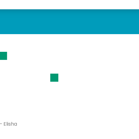
– Elisha