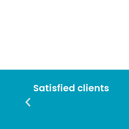
Satisfied clients