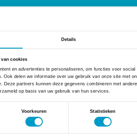
Details
 van cookies
ent en advertenties te personaliseren, om functies voor social
. Ook delen we informatie over uw gebruik van onze site met on
e. Deze partners kunnen deze gegevens combineren met andere i
erzameld op basis van uw gebruik van hun services.
Voorkeuren
Statistieken
Contact Met Dr. Didr