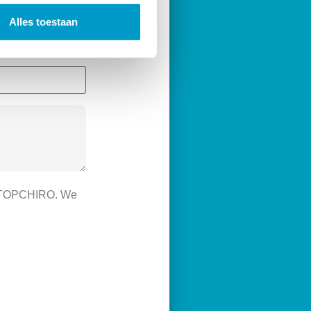
Alles toestaan
 TOPCHIRO. We