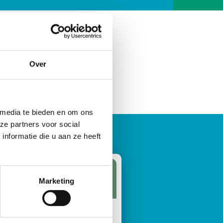
Over
 media te bieden en om ons
ze partners voor social
nformatie die u aan ze heeft
Marketing
ik