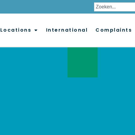
Locations
International
Complaints