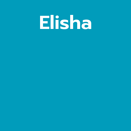
Elisha